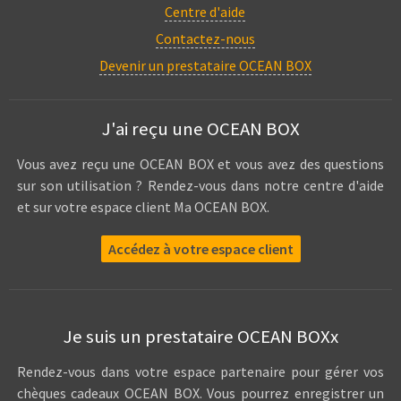
Centre d'aide
Contactez-nous
Devenir un prestataire OCEAN BOX
J'ai reçu une OCEAN BOX
Vous avez reçu une OCEAN BOX et vous avez des questions
sur son utilisation ? Rendez-vous dans notre centre d'aide
et sur votre espace client Ma OCEAN BOX.
Accédez à votre espace client
Je suis un prestataire OCEAN BOXx
Rendez-vous dans votre espace partenaire pour gérer vos
chèques cadeaux OCEAN BOX. Vous pourrez enregistrer un