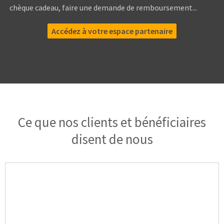
chèque cadeau, faire une demande de remboursement...
Accédez à votre espace partenaire
Ce que nos clients et bénéficiaires
disent de nous