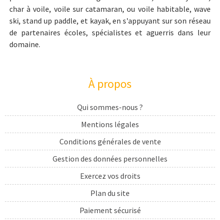
char à voile, voile sur catamaran, ou voile habitable, wave
ski, stand up paddle, et kayak, en s'appuyant sur son réseau
de partenaires écoles, spécialistes et aguerris dans leur
domaine.
À propos
Qui sommes-nous ?
Mentions légales
Conditions générales de vente
Gestion des données personnelles
Exercez vos droits
Plan du site
Paiement sécurisé