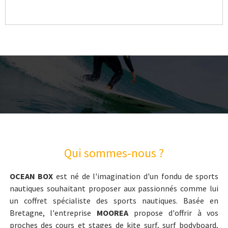
Qui sommes-nous ?
OCEAN BOX
est né de l'imagination d'un fondu de sports
nautiques souhaitant proposer aux passionnés comme lui
un coffret spécialiste des sports nautiques. Basée en
Bretagne, l'entreprise
MOOREA
propose d'offrir à vos
proches des cours et stages de kite surf, surf bodyboard,