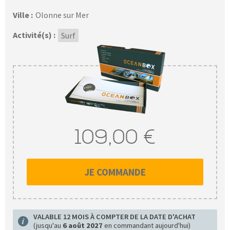
Ville :
Olonne sur Mer
Activité(s) :
Surf
109,00 €
JE COMMANDE
VALABLE 12 MOIS À COMPTER DE LA DATE D'ACHAT
(jusqu'au
6 août 2027
en commandant aujourd'hui)