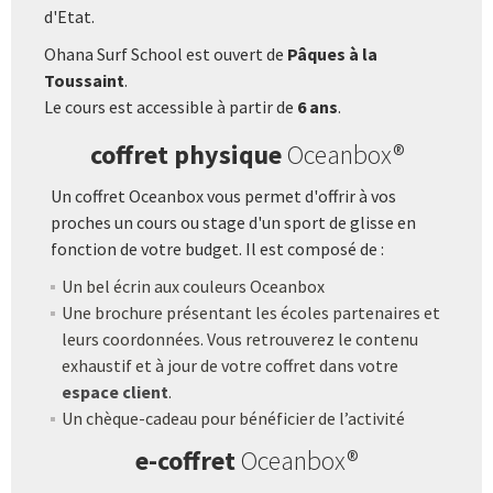
d'Etat.
Ohana Surf School est ouvert de
Pâques à la
Toussaint
.
Le cours est accessible à partir de
6 ans
.
coffret physique
Oceanbox®
Un coffret Oceanbox vous permet d'offrir à vos
proches un cours ou stage d'un sport de glisse en
fonction de votre budget. Il est composé de :
Un bel écrin aux couleurs Oceanbox
Une brochure présentant les écoles partenaires et
leurs coordonnées. Vous retrouverez le contenu
exhaustif et à jour de votre coffret dans votre
espace client
.
Un chèque-cadeau pour bénéficier de l’activité
e-coffret
Oceanbox®