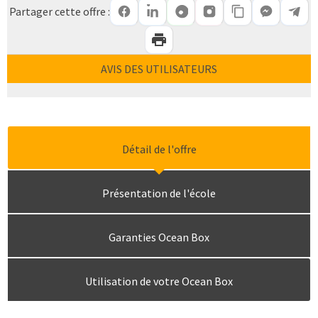
Partager cette offre :
AVIS DES UTILISATEURS
Détail de l'offre
Présentation de l'école
Garanties Ocean Box
Utilisation de votre Ocean Box