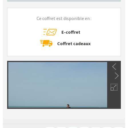
Ce coffret est disponible en :
E-coffret
Coffret cadeaux