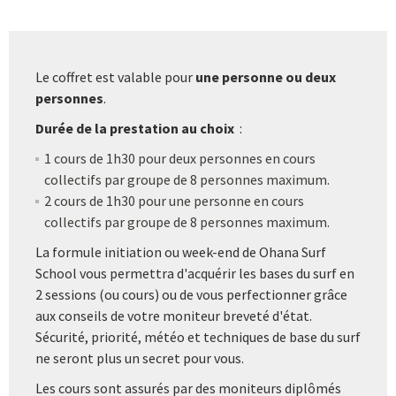
Le coffret est valable pour
une personne ou deux
personnes
.
Durée de la prestation au choix
:
1 cours de 1h30 pour deux personnes en cours
collectifs par groupe de 8 personnes maximum.
2 cours de 1h30 pour une personne en cours
collectifs par groupe de 8 personnes maximum.
La formule initiation ou week-end de Ohana Surf
School vous permettra d'acquérir les bases du surf en
2 sessions (ou cours) ou de vous perfectionner grâce
aux conseils de votre moniteur breveté d'état.
Sécurité, priorité, météo et techniques de base du surf
ne seront plus un secret pour vous.
Les cours sont assurés par des moniteurs diplômés