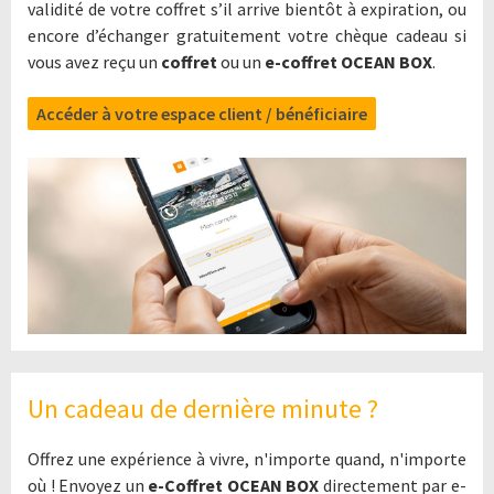
validité de votre coffret s’il arrive bientôt à expiration, ou
encore d’échanger gratuitement votre chèque cadeau si
vous avez reçu un
coffret
ou un
e-coffret OCEAN BOX
.
Accéder à votre espace client / bénéficiaire
Un cadeau de dernière minute ?
Offrez une expérience à vivre, n'importe quand, n'importe
où ! Envoyez un
e-Coffret OCEAN BOX
directement par e-