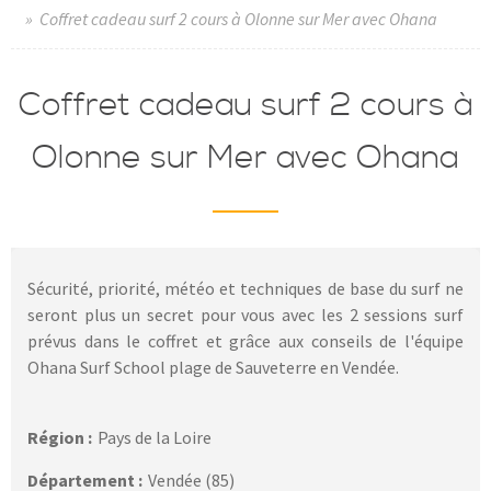
» Coffret cadeau surf 2 cours à Olonne sur Mer avec Ohana
Coffret cadeau surf 2 cours à
Olonne sur Mer avec Ohana
Sécurité, priorité, météo et techniques de base du surf ne
seront plus un secret pour vous avec les 2 sessions surf
prévus dans le coffret et grâce aux conseils de l'équipe
Ohana Surf School plage de Sauveterre en Vendée.
Région :
Pays de la Loire
Département :
Vendée (85)