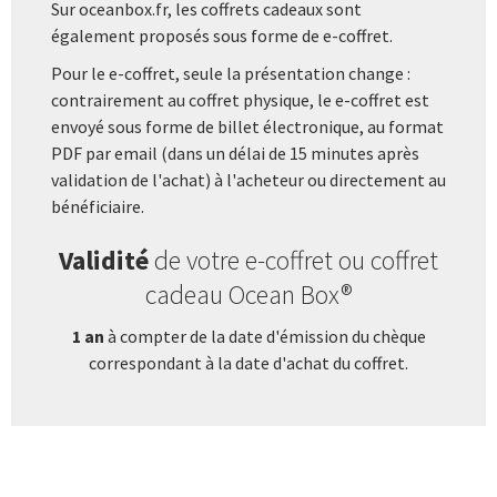
Sur oceanbox.fr, les coffrets cadeaux sont
également proposés sous forme de e-coffret.
Pour le e-coffret, seule la présentation change :
contrairement au coffret physique, le e-coffret est
envoyé sous forme de billet électronique, au format
PDF par email (dans un délai de 15 minutes après
validation de l'achat) à l'acheteur ou directement au
bénéficiaire.
Validité
de votre e-coffret ou coffret
cadeau Ocean Box®
1 an
à compter de la date d'émission du chèque
correspondant à la date d'achat du coffret.