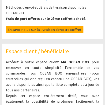
Méthodes d’envoi et délais de livraison disponibles
OCEANBOX.
Frais de port offerts sur le 2ème coffret acheté
.
En savoir plus sur la livraison de votre coffret
Espace client / bénéficiaire
Accédez à votre espace client
MA OCEAN BOX
pour
retrouver en toute simplicité l’ensemble de vos
commandes, vos OCEAN BOX enregistrées (pour
ceux·celles qui ont reçu en cadeau une OCEAN BOX), vos
avoirs disponibles ainsi que la liste complète et à jour de
tous nos partenaires.
Depuis cet espace entièrement dédié, vous avez
également la possibilité de prolonger facilement la