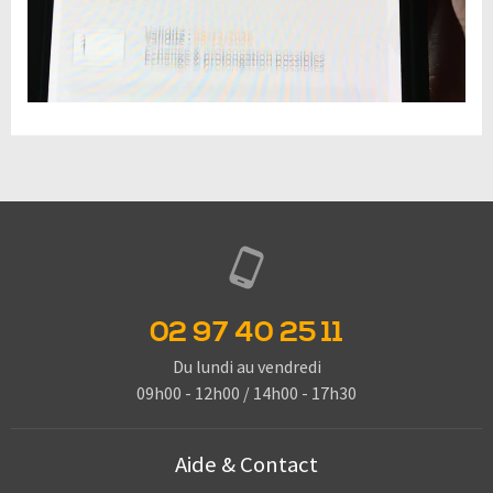
02 97 40 25 11
Du lundi au vendredi
09h00 - 12h00 / 14h00 - 17h30
Aide & Contact