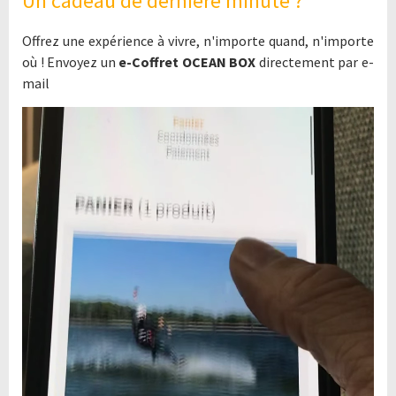
Un cadeau de dernière minute ?
Offrez une expérience à vivre, n'importe quand, n'importe
où ! Envoyez un
e-Coffret OCEAN BOX
directement par e-
mail