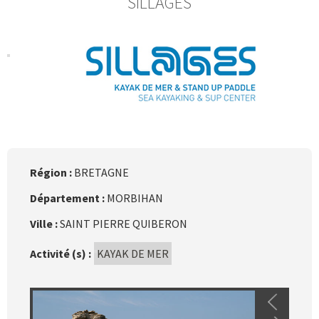
SILLAGES
Région :
BRETAGNE
Département :
MORBIHAN
Ville :
SAINT PIERRE QUIBERON
Activité (s) :
KAYAK DE MER