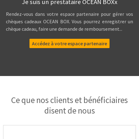
Je suis un prestataire OCEAN BOXx
Rendez-vous dans votre espace partenaire pour gérer vos
chèques cadeaux OCEAN BOX. Vous pourrez enregistrer un
chèque cadeau, faire une demande de remboursement...
Accédez à votre espace partenaire
Ce que nos clients et bénéficiaires
disent de nous