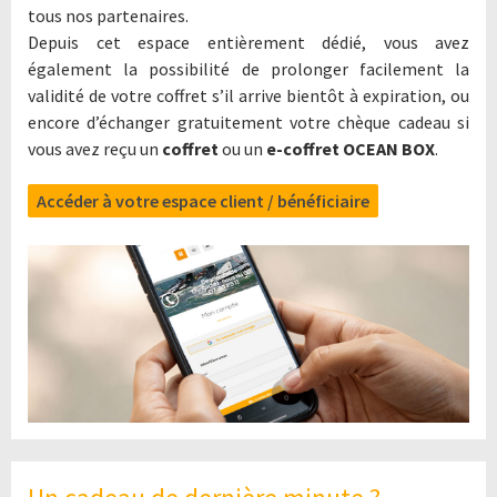
tous nos partenaires.
Depuis cet espace entièrement dédié, vous avez
également la possibilité de prolonger facilement la
validité de votre coffret s’il arrive bientôt à expiration, ou
encore d’échanger gratuitement votre chèque cadeau si
vous avez reçu un
coffret
ou un
e-coffret OCEAN BOX
.
Accéder à votre espace client / bénéficiaire