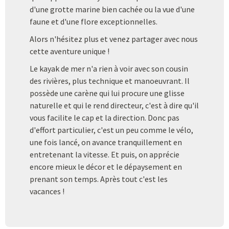
d'une grotte marine bien cachée ou la vue d'une
faune et d'une flore exceptionnelles.
Alors n'hésitez plus et venez partager avec nous
cette aventure unique !
Le kayak de mer n'a rien à voir avec son cousin
des rivières, plus technique et manoeuvrant. Il
possède une carène qui lui procure une glisse
naturelle et qui le rend directeur, c'est à dire qu'il
vous facilite le cap et la direction. Donc pas
d'effort particulier, c'est un peu comme le vélo,
une fois lancé, on avance tranquillement en
entretenant la vitesse. Et puis, on apprécie
encore mieux le décor et le dépaysement en
prenant son temps. Après tout c'est les
vacances !