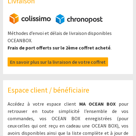
Livraison
Méthodes d’envoi et délais de livraison disponibles
OCEANBOX.
Frais de port offerts sur le 2ème coffret acheté
.
En savoir plus sur la livraison de votre coffret
Espace client / bénéficiaire
Accédez à votre espace client
MA OCEAN BOX
pour
retrouver en toute simplicité l’ensemble de vos
commandes, vos OCEAN BOX enregistrées (pour
ceux·celles qui ont reçu en cadeau une OCEAN BOX), vos
avoirs disponibles ainsi que la liste complète et à jour de