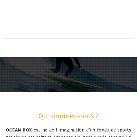
Qui sommes-nous ?
OCEAN BOX
est né de l'imagination d'un fondu de sports
nautiques souhaitant proposer aux passionnés comme lui