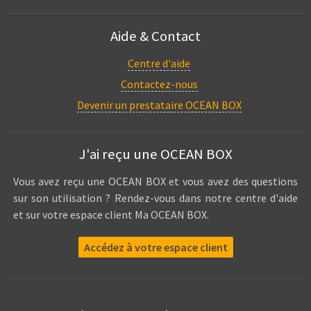
Aide & Contact
Centre d'aide
Contactez-nous
Devenir un prestataire OCEAN BOX
J'ai reçu une OCEAN BOX
Vous avez reçu une OCEAN BOX et vous avez des questions
sur son utilisation ? Rendez-vous dans notre centre d'aide
et sur votre espace client Ma OCEAN BOX.
Accédez à votre espace client