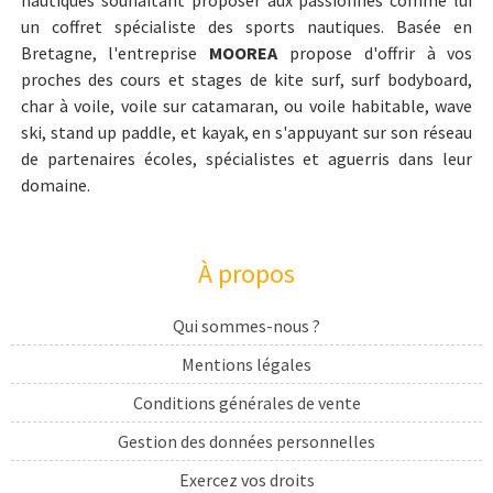
un coffret spécialiste des sports nautiques. Basée en
Bretagne, l'entreprise
MOOREA
propose d'offrir à vos
proches des cours et stages de kite surf, surf bodyboard,
char à voile, voile sur catamaran, ou voile habitable, wave
ski, stand up paddle, et kayak, en s'appuyant sur son réseau
de partenaires écoles, spécialistes et aguerris dans leur
domaine.
À propos
Qui sommes-nous ?
Mentions légales
Conditions générales de vente
Gestion des données personnelles
Exercez vos droits