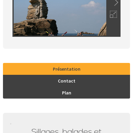
Présentation
Contact
Plan
Sillages, balades et