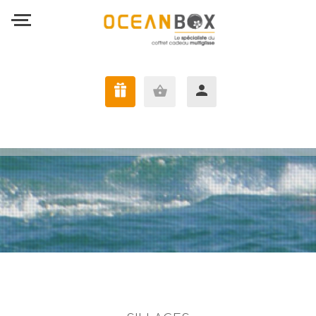
J'AI UNE OCEANBOX