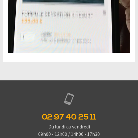
02 97 40 25 11
Du lundi au vendredi
09h00 - 12h00 / 14h00 - 17h30