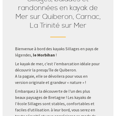
randonnées en kayak de
Mer sur Quiberon, Carnac,
La Trinité sur Mer
Bienvenue à bord des kayaks Sillages en pays de
légendes,
le Morbihan
!
Le kayak de mer, c'est l'embarcation idéale pour
découvrir la presqu'île de Quiberon.
A la pagaie, elle se dévoilera pour vous en
version originale et grandeur « nature » !
Embarquez à la découverte de l'un des plus
beaux paysages de Bretagne ! Les kayaks de
l'école Sillages sont stables, confortables et
faciles d'utilisation. à leur bord, vous serez en