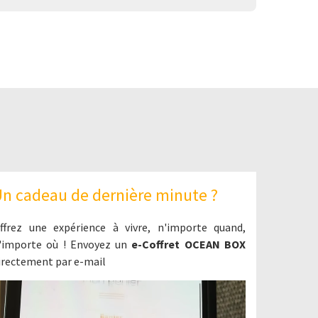
n cadeau de dernière minute ?
ffrez une expérience à vivre, n'importe quand,
'importe où ! Envoyez un
e-Coffret OCEAN BOX
irectement par e-mail