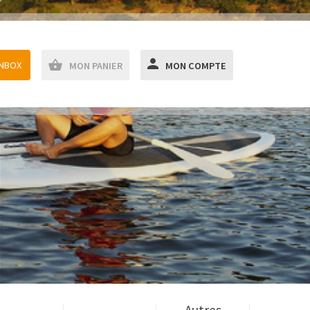
ANBOX
MON PANIER
MON COMPTE
Autres