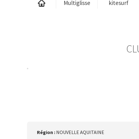
Multiglisse
kitesurf
CL
Région :
NOUVELLE AQUITAINE