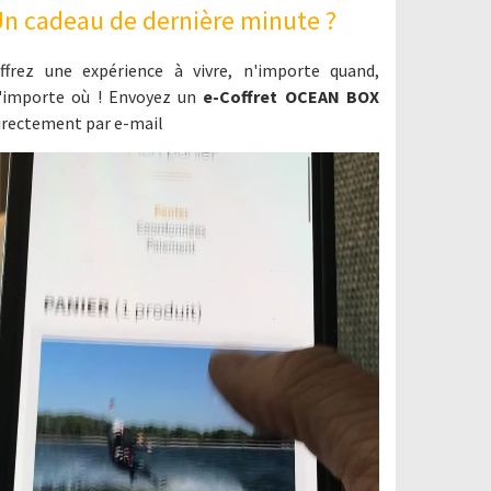
n cadeau de dernière minute ?
ffrez une expérience à vivre, n'importe quand,
'importe où ! Envoyez un
e-Coffret OCEAN BOX
irectement par e-mail