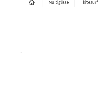
Multiglisse
kitesurf