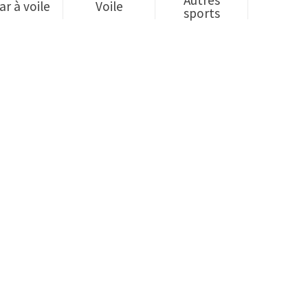
ar à voile
Voile
sports