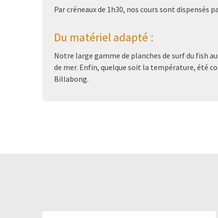
Par créneaux de 1h30, nos cours sont dispensés par
Du matériel adapté :
Notre large gamme de planches de surf du fish au
de mer. Enfin, quelque soit la température, été co
Billabong.