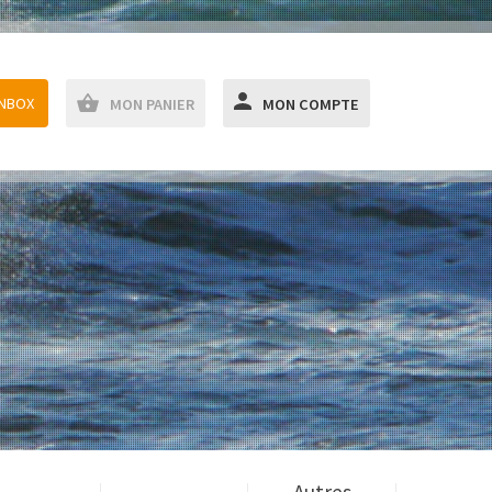
ANBOX
MON PANIER
MON COMPTE
Autres