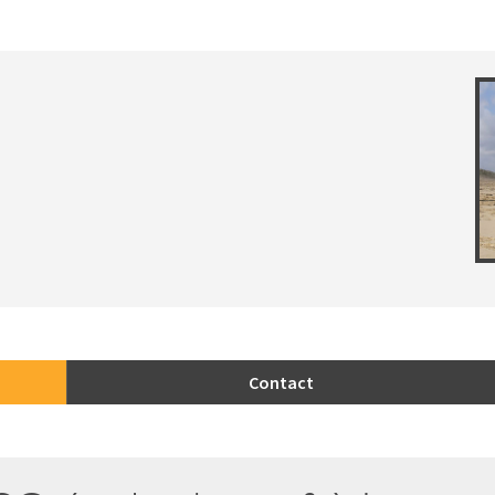
Contact