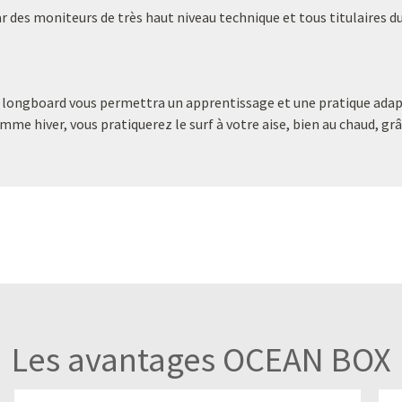
 des moniteurs de très haut niveau technique et tous titulaires du
 longboard vous permettra un apprentissage et une pratique adapté
mme hiver, vous pratiquerez le surf à votre aise, bien au chaud, g
Les avantages OCEAN BOX