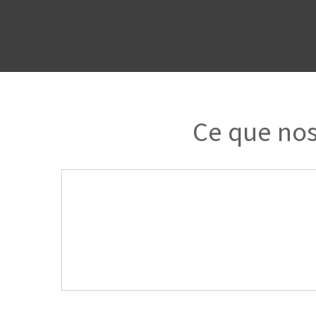
Ce que nos