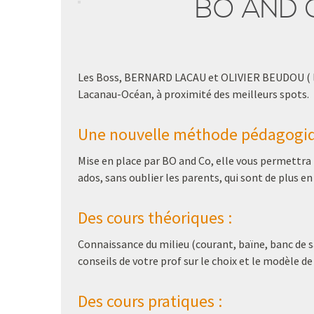
BO AND C
Les Boss, BERNARD LACAU et OLIVIER BEUDOU ( le B
Lacanau-Océan, à proximité des meilleurs spots.
Une nouvelle méthode pédagogiq
Mise en place par BO and Co, elle vous permettra
ados, sans oublier les parents, qui sont de plus en
Des cours théoriques :
Connaissance du milieu (courant, baïne, banc de sab
conseils de votre prof sur le choix et le modèle de
Des cours pratiques :