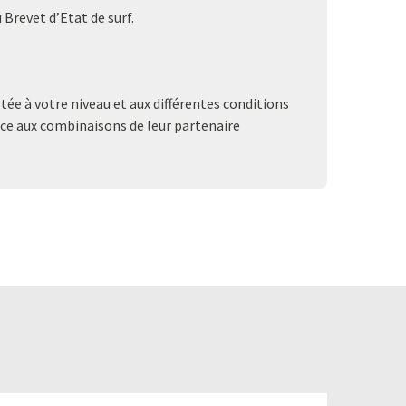
 Brevet d’Etat de surf.
e à votre niveau et aux différentes conditions
râce aux combinaisons de leur partenaire