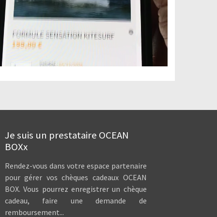
Je suis un prestataire OCEAN
BOXx
Rendez-vous dans votre espace partenaire
pour gérer vos chèques cadeaux OCEAN
BOX. Vous pourrez enregistrer un chèque
cadeau, faire une demande de
remboursement...