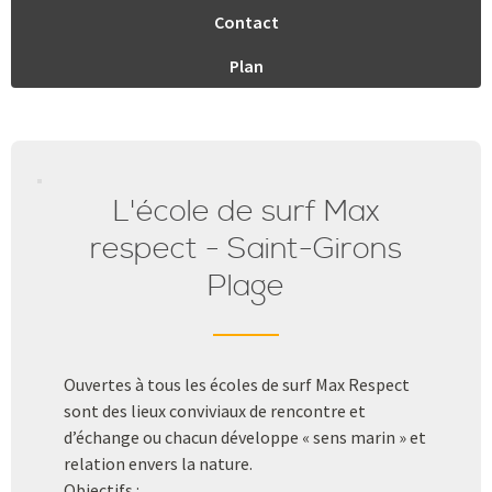
Contact
Plan
L'école de surf Max
respect - Saint-Girons
Plage
Ouvertes à tous les écoles de surf Max Respect
sont des lieux conviviaux de rencontre et
d’échange ou chacun développe « sens marin » et
relation envers la nature.
Objectifs :