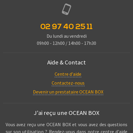
02 97 40 25 11
Du lundi au vendredi
09h00 - 12h00 / 14h00 - 17h30
Aide & Contact
Centre d'aide
Contactez-nous
Devenir un prestataire OCEAN BOX
J'ai reçu une OCEAN BOX
Vous avez reçu une OCEAN BOX et vous avez des questions
sur son utilisation ? Rendez-vous dans notre centre d'aide