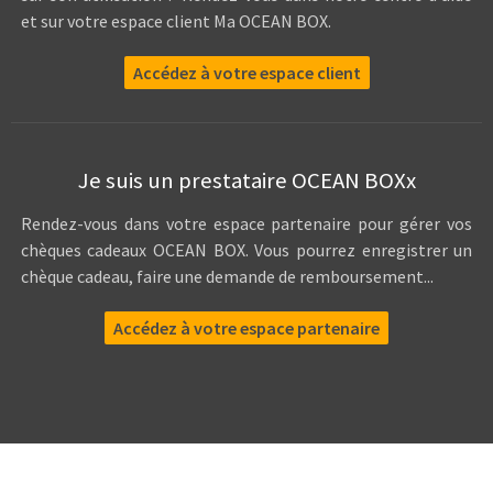
et sur votre espace client Ma OCEAN BOX.
Accédez à votre espace client
Je suis un prestataire OCEAN BOXx
Rendez-vous dans votre espace partenaire pour gérer vos
chèques cadeaux OCEAN BOX. Vous pourrez enregistrer un
chèque cadeau, faire une demande de remboursement...
Accédez à votre espace partenaire