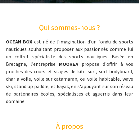
Qui sommes-nous ?
OCEAN BOX
est né de l'imagination d'un fondu de sports
nautiques souhaitant proposer aux passionnés comme lui
un coffret spécialiste des sports nautiques. Basée en
Bretagne, l'entreprise
MOOREA
propose d'offrir à vos
proches des cours et stages de kite surf, surf bodyboard,
char à voile, voile sur catamaran, ou voile habitable, wave
ski, stand up paddle, et kayak, en s'appuyant sur son réseau
de partenaires écoles, spécialistes et aguerris dans leur
domaine.
À propos