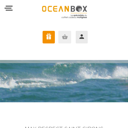
J'AI UNE OCEANBOX