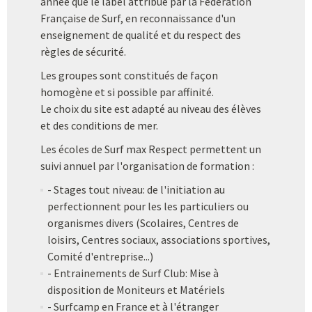
année que le label attribué par la Fédération
Française de Surf, en reconnaissance d'un
enseignement de qualité et du respect des
règles de sécurité.
Les groupes sont constitués de façon
homogène et si possible par affinité.
Le choix du site est adapté au niveau des élèves
et des conditions de mer.
Les écoles de Surf max Respect permettent un
suivi annuel par l'organisation de formation :
- Stages tout niveau: de l'initiation au
perfectionnent pour les les particuliers ou
organismes divers (Scolaires, Centres de
loisirs, Centres sociaux, associations sportives,
Comité d'entreprise...)
- Entrainements de Surf Club: Mise à
disposition de Moniteurs et Matériels
- Surfcamp en France et à l'étranger