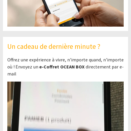
Un cadeau de dernière minute ?
Offrez une expérience à vivre, n'importe quand, n'importe
où ! Envoyez un
e-Coffret OCEAN BOX
directement par e-
mail