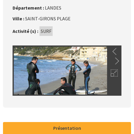
Département :
LANDES
Ville :
SAINT-GIRONS PLAGE
Activité (s) :
SURF
Présentation