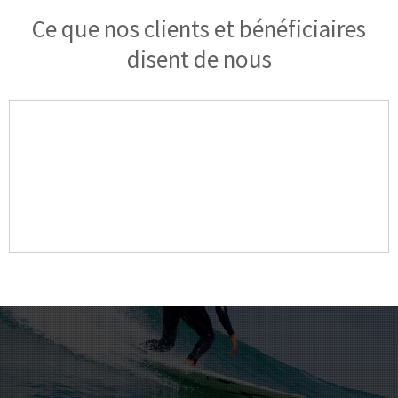
Ce que nos clients et bénéficiaires
disent de nous