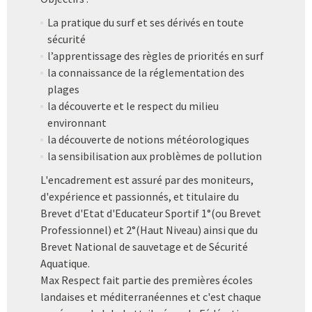
La pratique du surf et ses dérivés en toute
sécurité
l’apprentissage des règles de priorités en surf
la connaissance de la réglementation des
plages
la découverte et le respect du milieu
environnant
la découverte de notions météorologiques
la sensibilisation aux problèmes de pollution
L'encadrement est assuré par des moniteurs,
d'expérience et passionnés, et titulaire du
Brevet d'Etat d'Educateur Sportif 1°(ou Brevet
Professionnel) et 2°(Haut Niveau) ainsi que du
Brevet National de sauvetage et de Sécurité
Aquatique.
Max Respect fait partie des premières écoles
landaises et méditerranéennes et c'est chaque