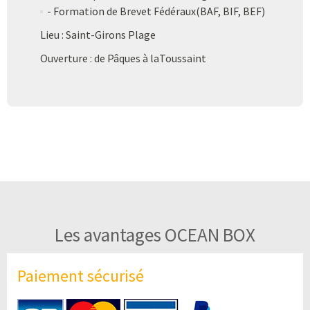
- Formation de Brevet Fédéraux(BAF, BIF, BEF)
Lieu : Saint-Girons Plage
Ouverture : de Pâques à laToussaint
Les avantages OCEAN BOX
Paiement sécurisé