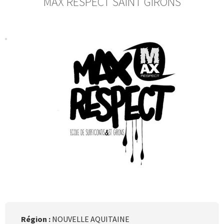
MAX RESPECT SAINT GIRONS
Région :
NOUVELLE AQUITAINE