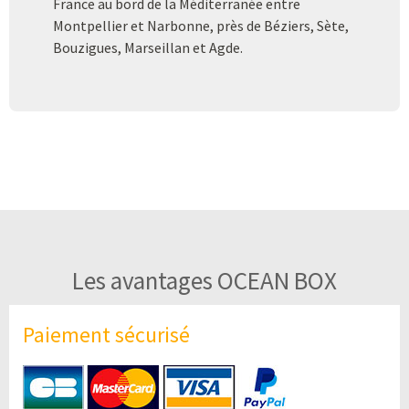
France au bord de la Méditerranée entre
Montpellier et Narbonne, près de Béziers, Sète,
Bouzigues, Marseillan et Agde.
Les avantages OCEAN BOX
Paiement sécurisé