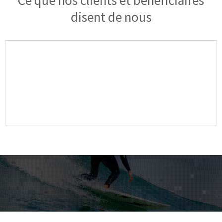
disent de nous