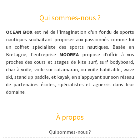
Qui sommes-nous ?
OCEAN BOX
est né de l'imagination d'un fondu de sports
nautiques souhaitant proposer aux passionnés comme lui
un coffret spécialiste des sports nautiques. Basée en
Bretagne, l'entreprise
MOOREA
propose d'offrir à vos
proches des cours et stages de kite surf, surf bodyboard,
char à voile, voile sur catamaran, ou voile habitable, wave
ski, stand up paddle, et kayak, en s'appuyant sur son réseau
de partenaires écoles, spécialistes et aguerris dans leur
domaine.
À propos
Qui sommes-nous ?