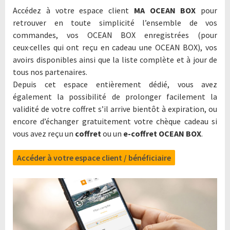
Accédez à votre espace client
MA OCEAN BOX
pour
retrouver en toute simplicité l’ensemble de vos
commandes, vos OCEAN BOX enregistrées (pour
ceux·celles qui ont reçu en cadeau une OCEAN BOX), vos
avoirs disponibles ainsi que la liste complète et à jour de
tous nos partenaires.
Depuis cet espace entièrement dédié, vous avez
également la possibilité de prolonger facilement la
validité de votre coffret s’il arrive bientôt à expiration, ou
encore d’échanger gratuitement votre chèque cadeau si
vous avez reçu un
coffret
ou un
e-coffret OCEAN BOX
.
Accéder à votre espace client / bénéficiaire