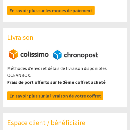
En savoir plus sur les modes de paiement
Livraison
Méthodes d’envoi et délais de livraison disponibles
OCEANBOX.
Frais de port offerts sur le 2ème coffret acheté
.
En savoir plus sur la livraison de votre coffret
Espace client / bénéficiaire