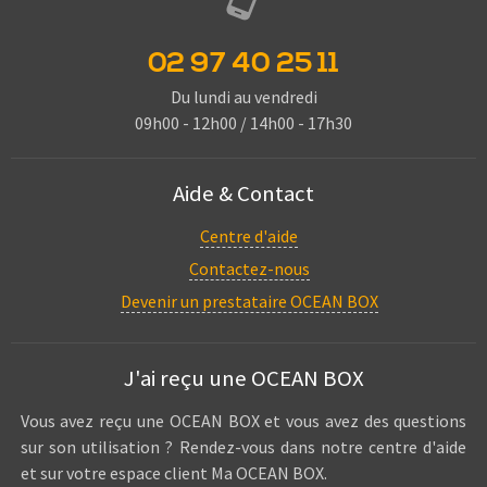
02 97 40 25 11
Du lundi au vendredi
09h00 - 12h00 / 14h00 - 17h30
Aide & Contact
Centre d'aide
Contactez-nous
Devenir un prestataire OCEAN BOX
J'ai reçu une OCEAN BOX
Vous avez reçu une OCEAN BOX et vous avez des questions
sur son utilisation ? Rendez-vous dans notre centre d'aide
et sur votre espace client Ma OCEAN BOX.