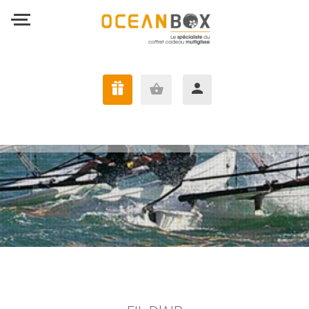
J'AI UNE OCEANBOX