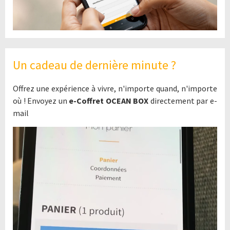
Un cadeau de dernière minute ?
Offrez une expérience à vivre, n'importe quand, n'importe
où ! Envoyez un
e-Coffret OCEAN BOX
directement par e-
mail