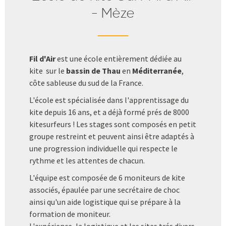
- Mèze
Fil d'Air
est une école entièrement dédiée au
kite sur le
bassin de Thau
en
Méditerranée
,
côte sableuse du sud de la France.
L'école est spécialisée dans l'apprentissage du
kite depuis 16 ans, et a déjà formé prés de 8000
kitesurfeurs ! Les stages sont composés en petit
groupe restreint et peuvent ainsi être adaptés à
une progression individuelle qui respecte le
rythme et les attentes de chacun.
L'équipe est composée de 6 moniteurs de kite
associés, épaulée par une secrétaire de choc
ainsi qu'un aide logistique qui se prépare à la
formation de moniteur.