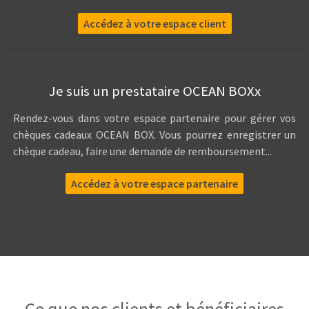
Accédez à votre espace client
Je suis un prestataire OCEAN BOXx
Rendez-vous dans votre espace partenaire pour gérer vos
chèques cadeaux OCEAN BOX. Vous pourrez enregistrer un
chèque cadeau, faire une demande de remboursement...
Accédez à votre espace partenaire
Ce que nos clients et bénéficiaires