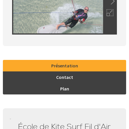
Présentation
Contact
Plan
École de Kite Surf Fil d'Air