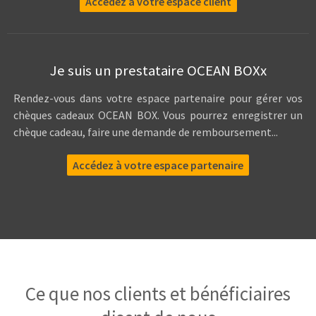
Accédez à votre espace client
Je suis un prestataire OCEAN BOXx
Rendez-vous dans votre espace partenaire pour gérer vos
chèques cadeaux OCEAN BOX. Vous pourrez enregistrer un
chèque cadeau, faire une demande de remboursement...
Accédez à votre espace partenaire
Ce que nos clients et bénéficiaires