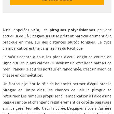
Aussi appelées
Va'a
, les
pirogues polynésiennes
peuvent
accueillir de 1 à 6 pagayeurs et se prêtent particulièrement à la
pratique en mer, sur des distances plutôt longues. Ce type
d'embarcation est né dans les îles du Pacifique.
Le va'a s'adapte à tous les plans d'eau : engin de course en
ligne sur les plans calmes, il devient un excellent bateau de
mer. Tranquille et gros porteur en randonnée, c'est un avion de
chasse en compétition.
Un flotteur jouant le rôle de balancier permet d'équilibrer la
pirogue et limite ainsi les chances de voir la pirogue se
retourner. Les rameurs propulsent l'embarcation à l'aide d'une
pagaie simple et changent régulièrement de côté de pagayage
afin de gérer leur effort sur la durée. L'équipier situé à l'arrière