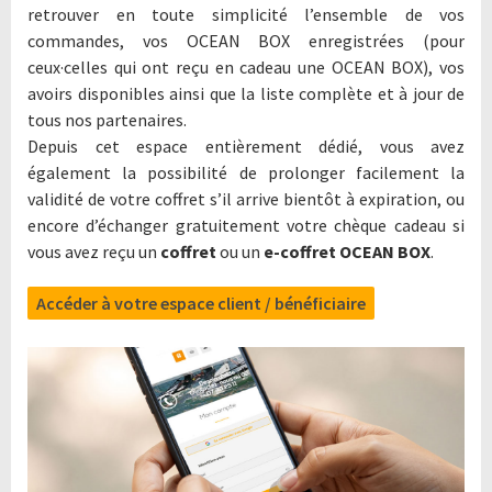
retrouver en toute simplicité l’ensemble de vos
commandes, vos OCEAN BOX enregistrées (pour
ceux·celles qui ont reçu en cadeau une OCEAN BOX), vos
avoirs disponibles ainsi que la liste complète et à jour de
tous nos partenaires.
Depuis cet espace entièrement dédié, vous avez
également la possibilité de prolonger facilement la
validité de votre coffret s’il arrive bientôt à expiration, ou
encore d’échanger gratuitement votre chèque cadeau si
vous avez reçu un
coffret
ou un
e-coffret OCEAN BOX
.
Accéder à votre espace client / bénéficiaire