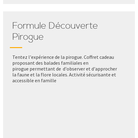
Formule Découverte
Pirogue
Tentez l'expérience de la pirogue. Coffret cadeau
proposant des balades familiales en
pirogue permettant de d'observer et d'approcher
la faune et la flore locales. Activité sécurisante et
accessible en famille