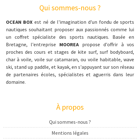
Qui sommes-nous ?
OCEAN BOX
est né de l'imagination d'un fondu de sports
nautiques souhaitant proposer aux passionnés comme lui
un coffret spécialiste des sports nautiques. Basée en
Bretagne, l'entreprise
MOOREA
propose d'offrir à vos
proches des cours et stages de kite surf, surf bodyboard,
char à voile, voile sur catamaran, ou voile habitable, wave
ski, stand up paddle, et kayak, en s'appuyant sur son réseau
de partenaires écoles, spécialistes et aguerris dans leur
domaine.
À propos
Qui sommes-nous ?
Mentions légales