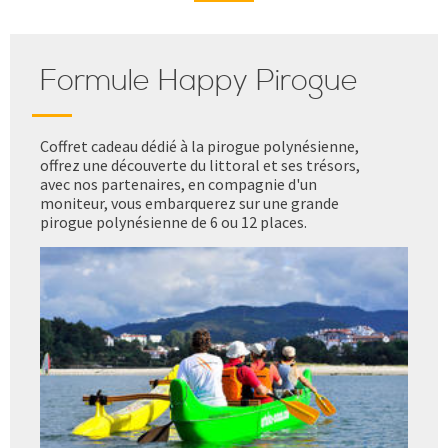
Formule Happy Pirogue
Coffret cadeau dédié à la pirogue polynésienne,
offrez une découverte du littoral et ses trésors,
avec nos partenaires, en compagnie d'un
moniteur, vous embarquerez sur une grande
pirogue polynésienne de 6 ou 12 places.