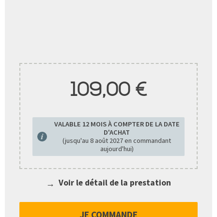
109,00 €
VALABLE 12 MOIS À COMPTER DE LA DATE
D'ACHAT
(jusqu'au
8 août 2027
en commandant
aujourd'hui)
Voir le détail de la prestation
JE COMMANDE