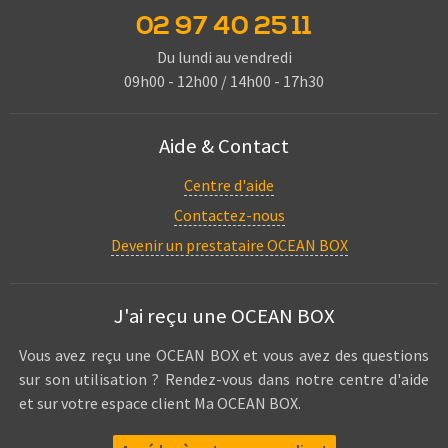
02 97 40 25 11
Du lundi au vendredi
09h00 - 12h00 / 14h00 - 17h30
Aide & Contact
Centre d'aide
Contactez-nous
Devenir un prestataire OCEAN BOX
J'ai reçu une OCEAN BOX
Vous avez reçu une OCEAN BOX et vous avez des questions
sur son utilisation ? Rendez-vous dans notre centre d'aide
et sur votre espace client Ma OCEAN BOX.