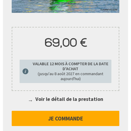
69,00 €
VALABLE 12 MOIS À COMPTER DE LA DATE
D'ACHAT
(jusqu'au
8 août 2027
en commandant
aujourd'hui)
Voir le détail de la prestation
JE COMMANDE