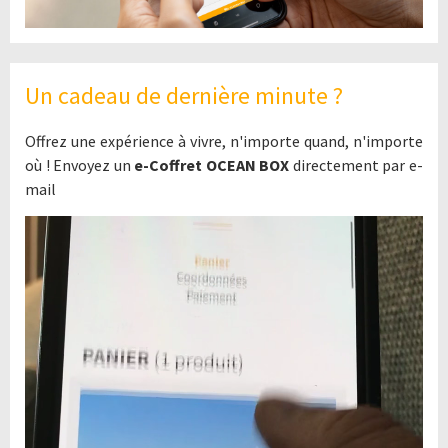
Un cadeau de dernière minute ?
Offrez une expérience à vivre, n'importe quand, n'importe
où ! Envoyez un
e-Coffret OCEAN BOX
directement par e-
mail